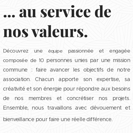
... au service de
nos valeurs.
Découvrez une
passionnée et engagée
équipe
composée de 10
personnes unies par une mission
commune : faire avancer les objectifs de notre
association. Chacun apporte son expertise, sa
créativité et son énergie pour répondre aux besoins
de nos membres et concrétiser nos projets.
Ensemble, nous travaillons avec dévouement et
bienveillance pour faire une réelle différence.