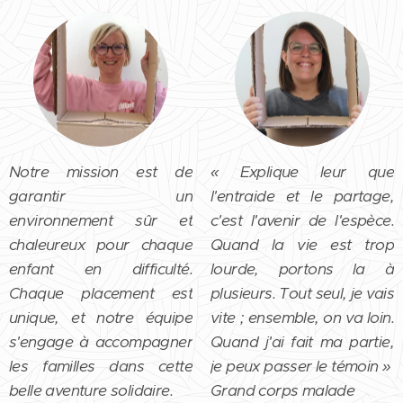
Notre mission est de
« Explique leur que
garantir un
l'entraide et le partage,
environnement sûr et
c'est l'avenir de l'espèce.
chaleureux pour chaque
Quand la vie est trop
enfant en difficulté.
lourde, portons la à
Chaque placement est
plusieurs. Tout seul, je vais
unique, et notre équipe
vite ; ensemble, on va loin.
s'engage à accompagner
Quand j'ai fait ma partie,
les familles dans cette
je peux passer le témoin »
belle aventure solidaire.
Grand corps malade