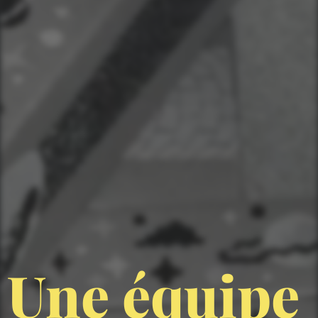
Une équipe