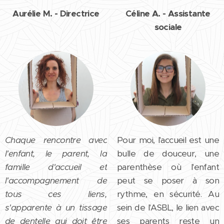
Aurélie M. - Directrice
Céline A. - Assistante
sociale
Chaque rencontre avec
Pour moi, l'accueil est une
l'enfant, le parent, la
bulle de douceur, une
famille d'accueil et
parenthèse où l'enfant
l'accompagnement de
peut se poser à son
tous ces liens,
rythme, en sécurité. Au
s'apparente à un tissage
sein de l'ASBL, le lien avec
de dentelle qui doit être
ses parents reste un