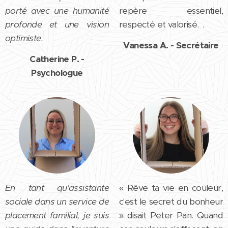
porté avec une humanité
repère essentiel,
profonde et une vision
respecté et valorisé.
.
optimiste.
Vanessa A. - Secrétaire
Catherine P. -
Psychologue
E
n tant qu'assistante
« Rêve ta vie en couleur,
sociale dans un service de
c'est le secret du bonheur
placement familial, je suis
» disait Peter Pan. Quand